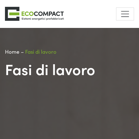
Home
–
Fasi di lavoro
Fasi di lavoro