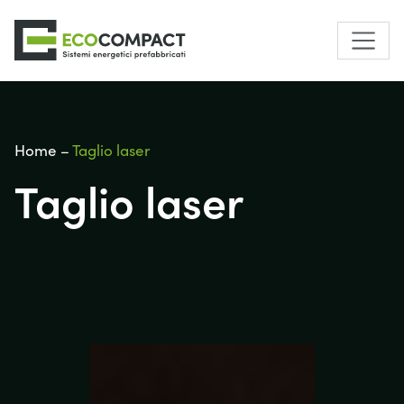
Home
–
Taglio laser
Taglio laser