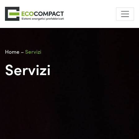
Home
–
Servizi
Servizi